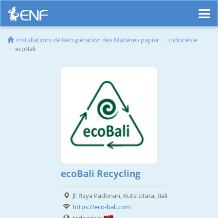
Installations de Récupération des Matières papier
Indonésie
ecoBali
ecoBali Recycling
Jl. Raya Padonan, Kuta Utara, Bali
https://eco-bali.com