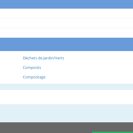
Déchets de Jardin/Verts
Composts
Compostage