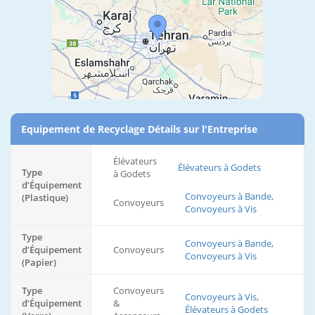
Equipement de Recyclage Détails sur l'Entreprise
Élévateurs
Élévateurs à Godets
Type
à Godets
d’Équipement
Convoyeurs à Bande,
(Plastique)
Convoyeurs
Convoyeurs à Vis
Type
Convoyeurs à Bande,
d’Équipement
Convoyeurs
Convoyeurs à Vis
(Papier)
Type
Convoyeurs
Convoyeurs à Vis,
d’Équipement
&
Élévateurs à Godets