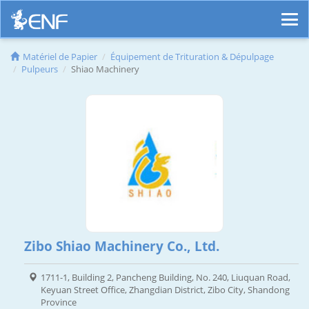
Matériel de Papier
Équipement de Trituration & Dépulpage
Pulpeurs
Shiao Machinery
Zibo Shiao Machinery Co., Ltd.
1711-1, Building 2, Pancheng Building, No. 240, Liuquan Road,
Keyuan Street Office, Zhangdian District, Zibo City, Shandong
Province