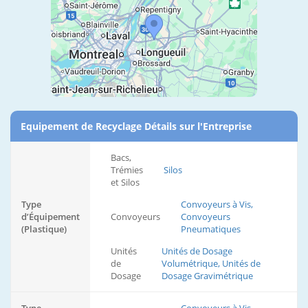
Equipement de Recyclage Détails sur l'Entreprise
Bacs,
Trémies
Silos
et Silos
Type
Convoyeurs à Vis,
d’Équipement
Convoyeurs
Convoyeurs
(Plastique)
Pneumatiques
Unités
Unités de Dosage
de
Volumétrique, Unités de
Dosage
Dosage Gravimétrique