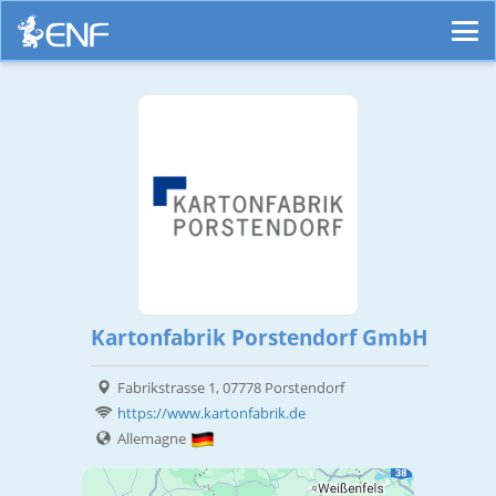
Kartonfabrik Porstendorf GmbH
Fabrikstrasse 1, 07778 Porstendorf
https://www.kartonfabrik.de
Allemagne