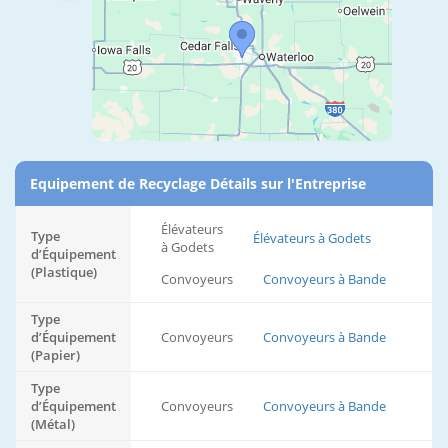
Equipement de Recyclage Détails sur l'Entreprise
Élévateurs
Type
Élévateurs à Godets
à Godets
d’Équipement
(Plastique)
Convoyeurs
Convoyeurs à Bande
Type
d’Équipement
Convoyeurs
Convoyeurs à Bande
(Papier)
Type
d’Équipement
Convoyeurs
Convoyeurs à Bande
(Métal)