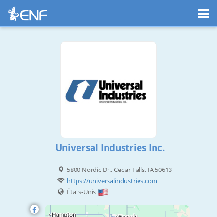
Universal Industries Inc.
5800 Nordic Dr., Cedar Falls, IA 50613
https://universalindustries.com
États-Unis