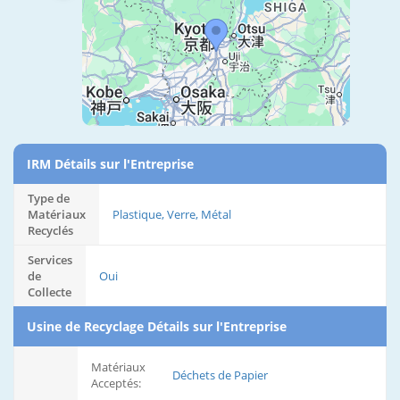
IRM Détails sur l'Entreprise
Type de
Matériaux
Plastique, Verre, Métal
Recyclés
Services
de
Oui
Collecte
Usine de Recyclage Détails sur l'Entreprise
Matériaux
Déchets de Papier
Acceptés: